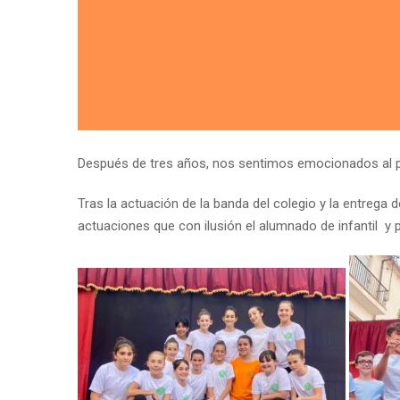
Después de tres años, nos sentimos emocionados al pod
Tras la actuación de la banda del colegio y la entrega
actuaciones que con ilusión el alumnado de infantil y 