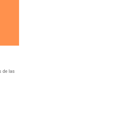
s de las