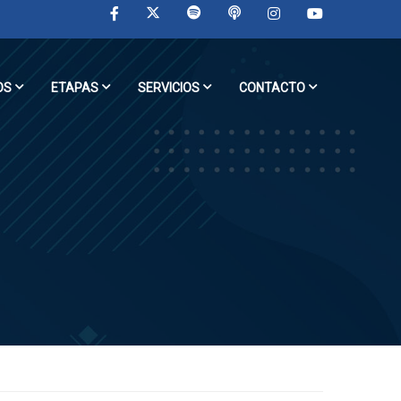
OS
ETAPAS
SERVICIOS
CONTACTO