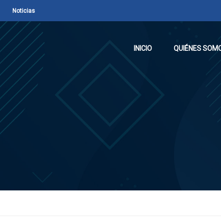
Noticias
INICIO
QUIÉNES SOM