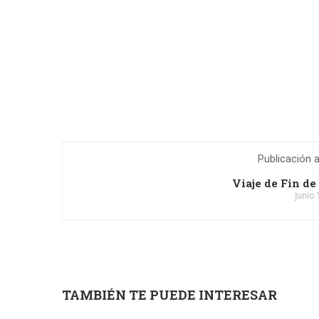
Publicación a
Viaje de Fin de
junio 
TAMBIÉN TE PUEDE INTERESAR