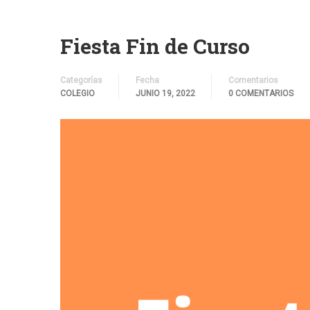
Fiesta Fin de Curso
Categorías
Fecha
Comentarios
COLEGIO
JUNIO 19, 2022
0 COMENTARIOS