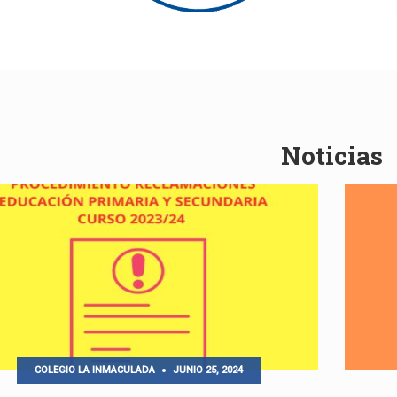
Noticias
COLEGIO LA INMACULADA
JUNIO 25, 2024