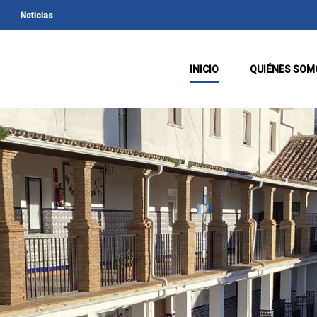
Noticias
INICIO
QUIÉNES SOM