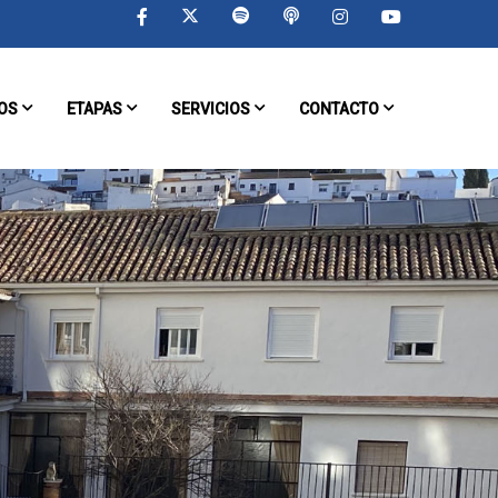
OS
ETAPAS
SERVICIOS
CONTACTO