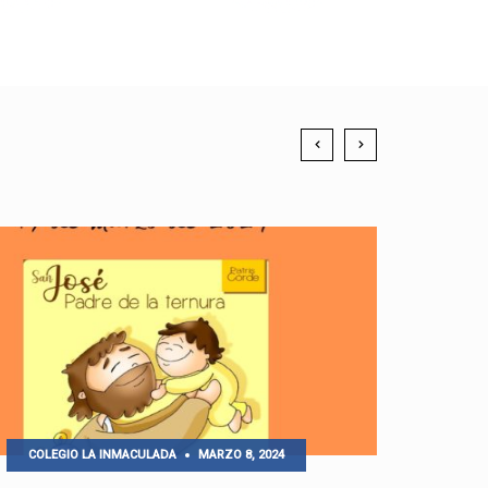
COLEGIO LA INMACULADA
MARZO 8, 2024