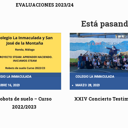
EVALUACIONES 2023/24
Está pasan
GIO LA INMACULADA
COLEGIO LA INMACULADA
BRE 16, 2023
MARZO 28, 2023
obots de suelo – Curso
XXIV Concierto Testi
2022/2023