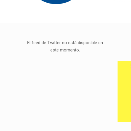
El feed de Twitter no está disponible en
este momento.