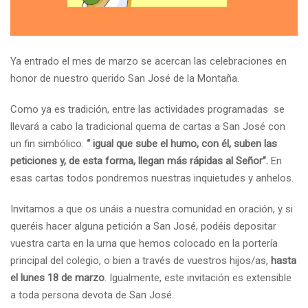
Ya entrado el mes de marzo se acercan las celebraciones en
honor de nuestro querido San José de la Montaña.
Como ya es tradición, entre las actividades programadas se
llevará a cabo la tradicional quema de cartas a San José con
un fin simbólico:
“ igual que sube el humo, con él, suben las
peticiones y, de esta forma, llegan más rápidas al Señor”.
En
esas cartas todos pondremos nuestras inquietudes y anhelos.
Invitamos a que os unáis a nuestra comunidad en oración, y si
queréis hacer alguna petición a San José, podéis depositar
vuestra carta en la urna que hemos colocado en la portería
principal del colegio, o bien a través de vuestros hijos/as,
hasta
el lunes 18 de marzo
. Igualmente, este invitación es extensible
a toda persona devota de San José.