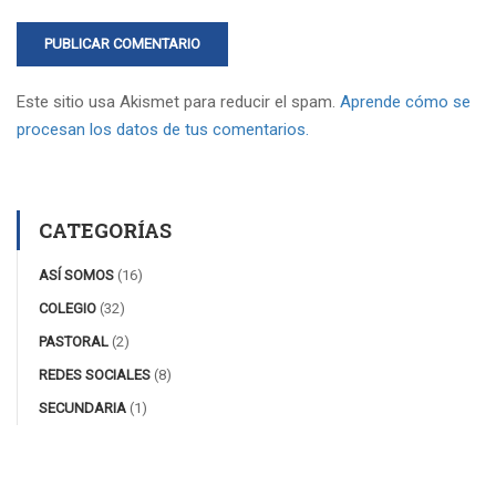
Este sitio usa Akismet para reducir el spam.
Aprende cómo se
procesan los datos de tus comentarios.
CATEGORÍAS
ASÍ SOMOS
(16)
COLEGIO
(32)
PASTORAL
(2)
REDES SOCIALES
(8)
SECUNDARIA
(1)