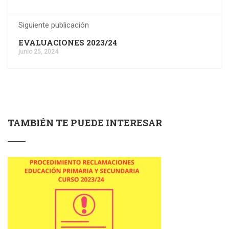
Siguiente publicación
EVALUACIONES 2023/24
junio 25, 2024
TAMBIÉN TE PUEDE INTERESAR