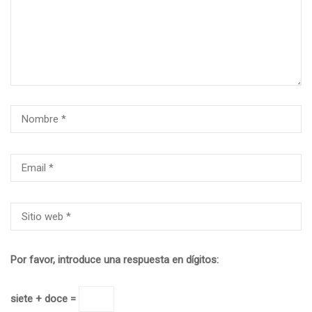
Por favor, introduce una respuesta en dígitos:
siete + doce =