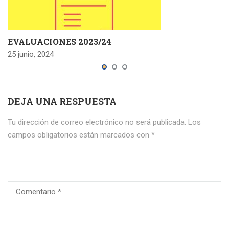
EVALUACIONES 2023/24
25 junio, 2024
DEJA UNA RESPUESTA
Tu dirección de correo electrónico no será publicada.
Los
campos obligatorios están marcados con
*