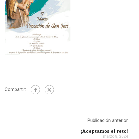
Compartir:
Publicación anterior
¡Aceptamos el reto!
marzo 8, 2024