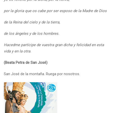
por la gloria que os cabe por ser esposo de la Madre de Dios
de la Reina del cielo y de la tierra,
de los ángeles y de los hombres.
Hacedme partícipe de vuestra gran dicha y felicidad en esta
vida y en la otra.
(Beata Petra de San José)
San José de la montaña. Ruega por nosotros.