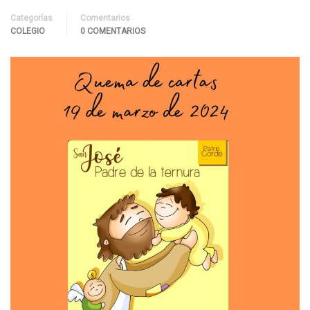
Categorías
Comentarios
COLEGIO
0 COMENTARIOS