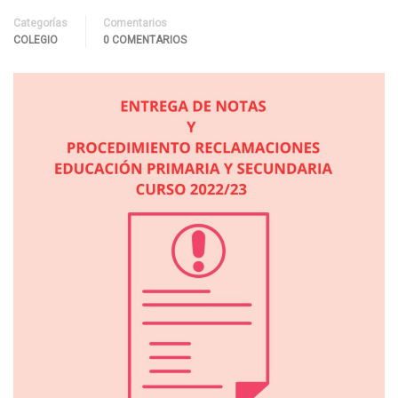
Categorías
Comentarios
COLEGIO
0 COMENTARIOS