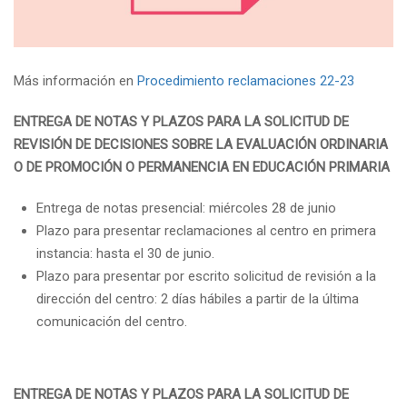
Más información en
Procedimiento reclamaciones 22-23
ENTREGA DE NOTAS Y PLAZOS PARA LA SOLICITUD DE
REVISIÓN DE DECISIONES SOBRE LA EVALUACIÓN ORDINARIA
O DE PROMOCIÓN O PERMANENCIA EN EDUCACIÓN PRIMARIA
Entrega de notas presencial: miércoles 28 de junio
Plazo para presentar reclamaciones al centro en primera
instancia: hasta el 30 de junio.
Plazo para presentar por escrito solicitud de revisión a la
dirección del centro: 2 días hábiles a partir de la última
comunicación del centro.
ENTREGA DE NOTAS Y PLAZOS PARA LA SOLICITUD DE