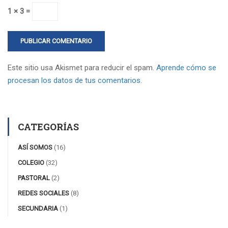
1 × 3 =
Este sitio usa Akismet para reducir el spam.
Aprende cómo se
procesan los datos de tus comentarios.
CATEGORÍAS
ASÍ SOMOS
(16)
COLEGIO
(32)
PASTORAL
(2)
REDES SOCIALES
(8)
SECUNDARIA
(1)