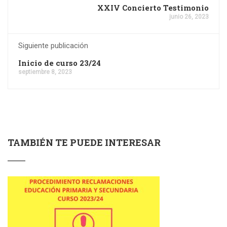
XXIV Concierto Testimonio
junio 26, 2023
Siguiente publicación
Inicio de curso 23/24
septiembre 8, 2023
TAMBIÉN TE PUEDE INTERESAR