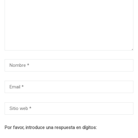
Por favor, introduce una respuesta en dígitos: