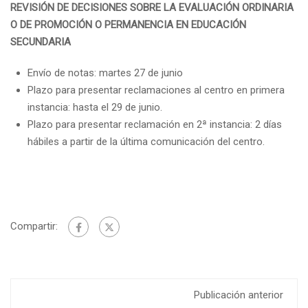
REVISIÓN DE DECISIONES SOBRE LA EVALUACIÓN ORDINARIA
O DE PROMOCIÓN O PERMANENCIA EN EDUCACIÓN
SECUNDARIA
Envío de notas: martes 27 de junio
Plazo para presentar reclamaciones al centro en primera
instancia: hasta el 29 de junio.
Plazo para presentar reclamación en 2ª instancia: 2 días
hábiles a partir de la última comunicación del centro.
Compartir:
Publicación anterior