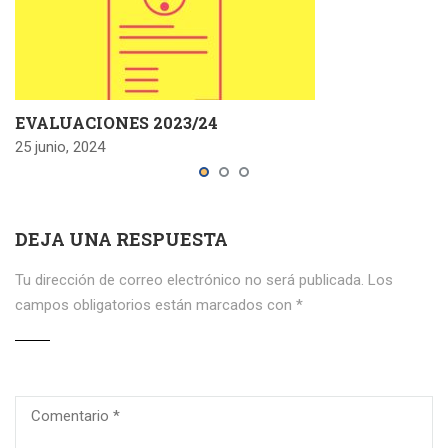
EVALUACIONES 2023/24
25 junio, 2024
DEJA UNA RESPUESTA
Tu dirección de correo electrónico no será publicada.
Los
campos obligatorios están marcados con
*