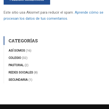
Este sitio usa Akismet para reducir el spam.
Aprende cómo se
procesan los datos de tus comentarios.
CATEGORÍAS
ASÍ SOMOS
(16)
COLEGIO
(32)
PASTORAL
(2)
REDES SOCIALES
(8)
SECUNDARIA
(1)