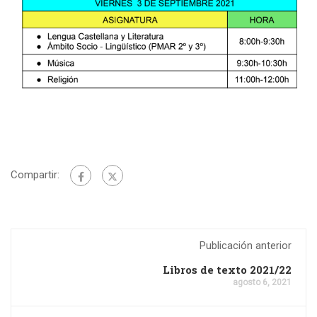
Compartir:
Publicación anterior
Libros de texto 2021/22
agosto 6, 2021