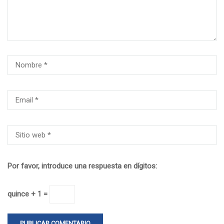
Por favor, introduce una respuesta en dígitos:
quince + 1 =