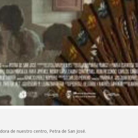
adora de nuestro centro, Petra de San José.