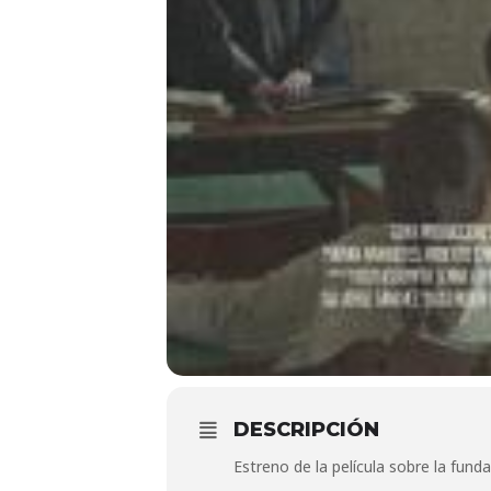
DESCRIPCIÓN
Estreno de la película sobre la fund