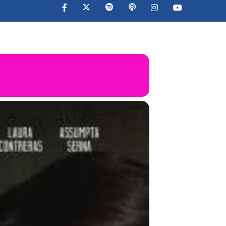
OS
ETAPAS
SERVICIOS
CONTACTO