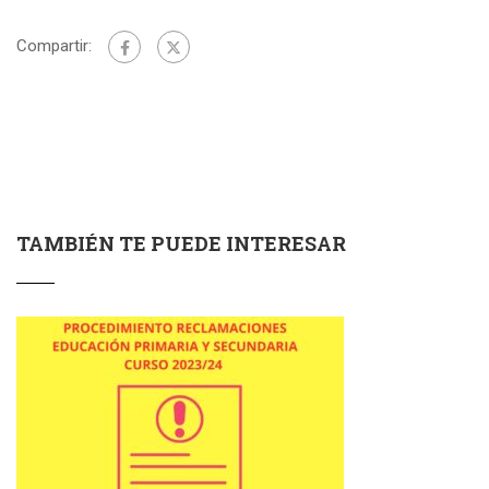
Compartir:
TAMBIÉN TE PUEDE INTERESAR