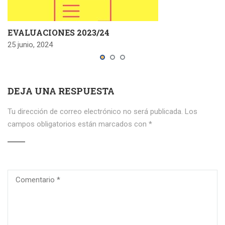
EVALUACIONES 2023/24
25 junio, 2024
DEJA UNA RESPUESTA
Tu dirección de correo electrónico no será publicada.
Los
campos obligatorios están marcados con
*