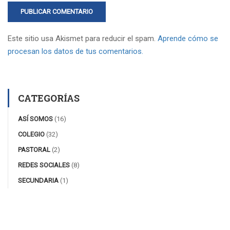
Este sitio usa Akismet para reducir el spam.
Aprende cómo se
procesan los datos de tus comentarios.
CATEGORÍAS
ASÍ SOMOS
(16)
COLEGIO
(32)
PASTORAL
(2)
REDES SOCIALES
(8)
SECUNDARIA
(1)