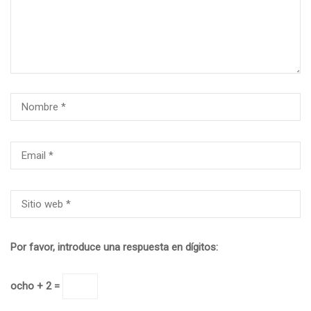
Por favor, introduce una respuesta en dígitos:
ocho + 2 =