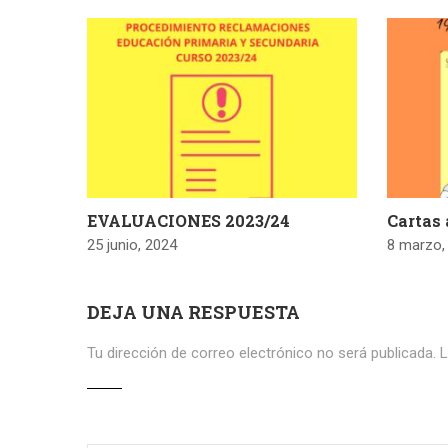
EVALUACIONES 2023/24
Cartas 
25 junio, 2024
8 marzo,
DEJA UNA RESPUESTA
Tu dirección de correo electrónico no será publicada.
L