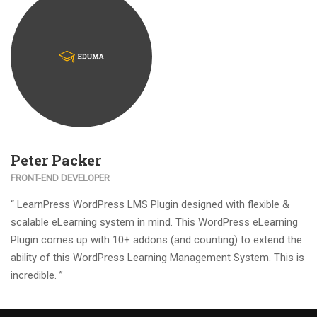
Peter Packer
FRONT-END DEVELOPER
“ LearnPress WordPress LMS Plugin designed with flexible &
scalable eLearning system in mind. This WordPress eLearning
Plugin comes up with 10+ addons (and counting) to extend the
ability of this WordPress Learning Management System. This is
incredible. ”