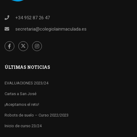
+34 952 87 26 47
secretaria@colegiolainmaculada.es
ÚLTIMAS NOTICIAS
EVALUACIONES 2023/24
Cartas a San José
¡Aceptamos el reto!
Robots de suelo – Curso 2022/2023
Inicio de curso 23/24