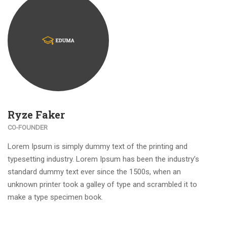
Ryze Faker
CO-FOUNDER
Lorem Ipsum is simply dummy text of the printing and
typesetting industry. Lorem Ipsum has been the industry’s
standard dummy text ever since the 1500s, when an
unknown printer took a galley of type and scrambled it to
make a type specimen book.