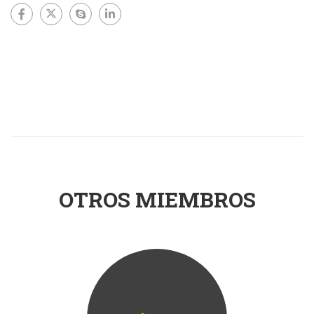
OTROS MIEMBROS